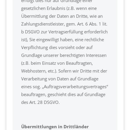
erfolgt dies nur auf Grundlage einer
gesetzlichen Erlaubnis (z.B. wenn eine
Übermittlung der Daten an Dritte, wie an
Zahlungsdienstleister, gem. Art. 6 Abs. 1 lit.
b DSGVO zur Vertragserfüllung erforderlich
ist), Sie eingewilligt haben, eine rechtliche
Verpflichtung dies vorsieht oder auf
Grundlage unserer berechtigten Interessen
(z.B. beim Einsatz von Beauftragten,
Webhostern, etc.). Sofern wir Dritte mit der
Verarbeitung von Daten auf Grundlage
eines sog. „Auftragsverarbeitungsvertrages“
beauftragen, geschieht dies auf Grundlage
des Art. 28 DSGVO.
Übermittlungen in Drittländer