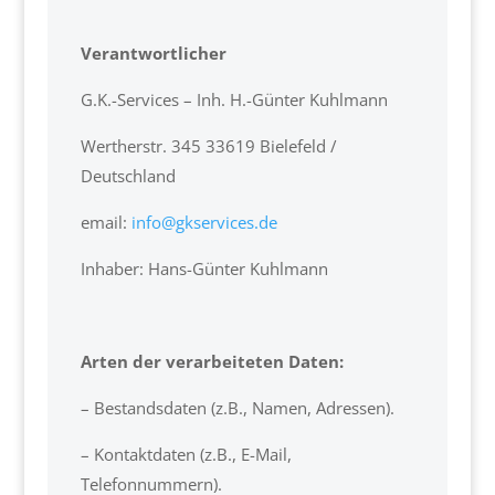
Verantwortlicher
G.K.-Services – Inh. H.-Günter Kuhlmann
Wertherstr. 345 33619 Bielefeld /
Deutschland
email:
info@gkservices.de
Inhaber: Hans-Günter Kuhlmann
Arten der verarbeiteten Daten:
– Bestandsdaten (z.B., Namen, Adressen).
– Kontaktdaten (z.B., E-Mail,
Telefonnummern).