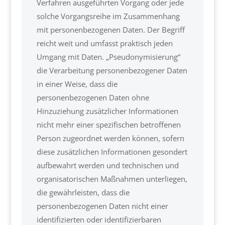
Verfahren ausgeführten Vorgang oder jede
solche Vorgangsreihe im Zusammenhang
mit personenbezogenen Daten. Der Begriff
reicht weit und umfasst praktisch jeden
Umgang mit Daten. „Pseudonymisierung“
die Verarbeitung personenbezogener Daten
in einer Weise, dass die
personenbezogenen Daten ohne
Hinzuziehung zusätzlicher Informationen
nicht mehr einer spezifischen betroffenen
Person zugeordnet werden können, sofern
diese zusätzlichen Informationen gesondert
aufbewahrt werden und technischen und
organisatorischen Maßnahmen unterliegen,
die gewährleisten, dass die
personenbezogenen Daten nicht einer
identifizierten oder identifizierbaren