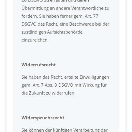
20 DSGVO zu erhalten und deren
Übermittlung an andere Verantwortliche zu
fordern. Sie haben ferner gem. Art. 77
DSGVO das Recht, eine Beschwerde bei der
zuständigen Aufsichtsbehörde
einzureichen.
Widerrufsrecht
Sie haben das Recht, erteilte Einwilligungen
gem. Art. 7 Abs. 3 DSGVO mit Wirkung für
die Zukunft zu widerrufen
Widerspruchsrecht
Sie können der künftigen Verarbeitung der