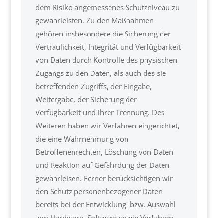
dem Risiko angemessenes Schutzniveau zu
gewährleisten. Zu den Maßnahmen
gehören insbesondere die Sicherung der
Vertraulichkeit, Integrität und Verfügbarkeit
von Daten durch Kontrolle des physischen
Zugangs zu den Daten, als auch des sie
betreffenden Zugriffs, der Eingabe,
Weitergabe, der Sicherung der
Verfügbarkeit und ihrer Trennung. Des
Weiteren haben wir Verfahren eingerichtet,
die eine Wahrnehmung von
Betroffenenrechten, Löschung von Daten
und Reaktion auf Gefährdung der Daten
gewährleisen. Ferner berücksichtigen wir
den Schutz personenbezogener Daten
bereits bei der Entwicklung, bzw. Auswahl
von Hardware, Software sowie Verfahren,