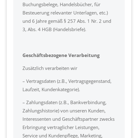
Buchungsbelege, Handelsbücher, für
Besteuerung relevanter Unterlagen, etc.)
und 6 Jahre gemäß § 257 Abs. 1 Nr. 2 und
3, Abs. 4 HGB (Handelsbriefe).
Geschäftsbezogene Verarbeitung
Zusätzlich verarbeiten wir
– Vertragsdaten (z.B., Vertragsgegenstand,
Laufzeit, Kundenkategorie).
– Zahlungsdaten (z.B., Bankverbindung,
Zahlungshistorie) von unseren Kunden,
Interessenten und Geschäftspartner zwecks
Erbringung vertraglicher Leistungen,
Service und Kundenpflege, Marketing,