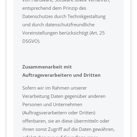
entsprechend dem Prinzip des
Datenschutzes durch Technikgestaltung
und durch datenschutzfreundliche
Voreinstellungen berücksichtigt (Art. 25
DSGVO).
Zusammenarbeit mit
Auftragsverarbeitern und Dritten
Sofern wir im Rahmen unserer
Verarbeitung Daten gegenüber anderen
Personen und Unternehmen
(Auftragsverarbeitern oder Dritten)
offenbaren, sie an diese übermitteln oder
ihnen sonst Zugriff auf die Daten gewähren,