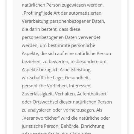
natürlichen Person zugewiesen werden.
„Profiling“ jede Art der automatisierten
Verarbeitung personenbezogener Daten,
die darin besteht, dass diese
personenbezogenen Daten verwendet
werden, um bestimmte persönliche
Aspekte, die sich auf eine natürliche Person
beziehen, zu bewerten, insbesondere um
Aspekte bezüglich Arbeitsleistung,
wirtschaftliche Lage, Gesundheit,
persönliche Vorlieben, Interessen,
Zuverlässigkeit, Verhalten, Aufenthaltsort
oder Ortswechsel dieser natürlichen Person
zu analysieren oder vorherzusagen. Als
„Verantwortlicher“ wird die natürliche oder
juristische Person, Behörde, Einrichtung