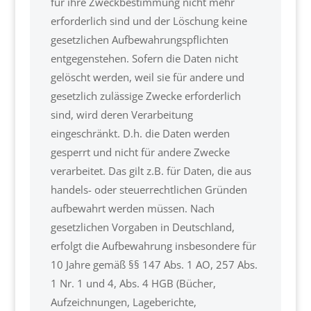
für ihre Zweckbestimmung nicht mehr
erforderlich sind und der Löschung keine
gesetzlichen Aufbewahrungspflichten
entgegenstehen. Sofern die Daten nicht
gelöscht werden, weil sie für andere und
gesetzlich zulässige Zwecke erforderlich
sind, wird deren Verarbeitung
eingeschränkt. D.h. die Daten werden
gesperrt und nicht für andere Zwecke
verarbeitet. Das gilt z.B. für Daten, die aus
handels- oder steuerrechtlichen Gründen
aufbewahrt werden müssen. Nach
gesetzlichen Vorgaben in Deutschland,
erfolgt die Aufbewahrung insbesondere für
10 Jahre gemäß §§ 147 Abs. 1 AO, 257 Abs.
1 Nr. 1 und 4, Abs. 4 HGB (Bücher,
Aufzeichnungen, Lageberichte,