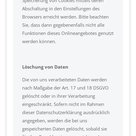
Speicherung von Cookies mittels deren
Abschaltung in den Einstellungen des
Browsers erreicht werden. Bitte beachten
Sie, dass dann gegebenenfalls nicht alle
Funktionen dieses Onlineangebotes genutzt
werden können.
Löschung von Daten
Die von uns verarbeiteten Daten werden
nach Maßgabe der Art. 17 und 18 DSGVO
gelöscht oder in ihrer Verarbeitung
eingeschränkt. Sofern nicht im Rahmen
dieser Datenschutzerklärung ausdrücklich
angegeben, werden die bei uns
gespeicherten Daten gelöscht, sobald sie