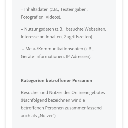
– Inhaltsdaten (z.B., Texteingaben,
Fotografien, Videos).
– Nutzungsdaten (z.B., besuchte Webseiten,
Interesse an Inhalten, Zugriffszeiten).
– Meta-/Kommunikationsdaten (z.B.,
Geräte-Informationen, IP-Adressen).
Kategorien betroffener Personen
Besucher und Nutzer des Onlineangebotes
(Nachfolgend bezeichnen wir die
betroffenen Personen zusammenfassend
auch als „Nutzer“).