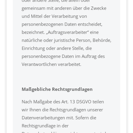
oder andere Stelle, die allein oder
gemeinsam mit anderen über die Zwecke
und Mittel der Verarbeitung von
personenbezogenen Daten entscheidet,
bezeichnet. „Auftragsverarbeiter“ eine
natürliche oder juristische Person, Behörde,
Einrichtung oder andere Stelle, die
personenbezogene Daten im Auftrag des
Verantwortlichen verarbeitet.
Maßgebliche Rechtsgrundlagen
Nach Maßgabe des Art. 13 DSGVO teilen
wir Ihnen die Rechtsgrundlagen unserer
Datenverarbeitungen mit. Sofern die
Rechtsgrundlage in der