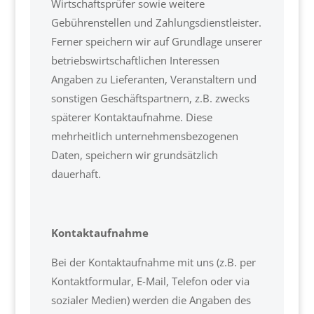
Wirtschaftsprüfer sowie weitere
Gebührenstellen und Zahlungsdienstleister.
Ferner speichern wir auf Grundlage unserer
betriebswirtschaftlichen Interessen
Angaben zu Lieferanten, Veranstaltern und
sonstigen Geschäftspartnern, z.B. zwecks
späterer Kontaktaufnahme. Diese
mehrheitlich unternehmensbezogenen
Daten, speichern wir grundsätzlich
dauerhaft.
Kontaktaufnahme
Bei der Kontaktaufnahme mit uns (z.B. per
Kontaktformular, E-Mail, Telefon oder via
sozialer Medien) werden die Angaben des