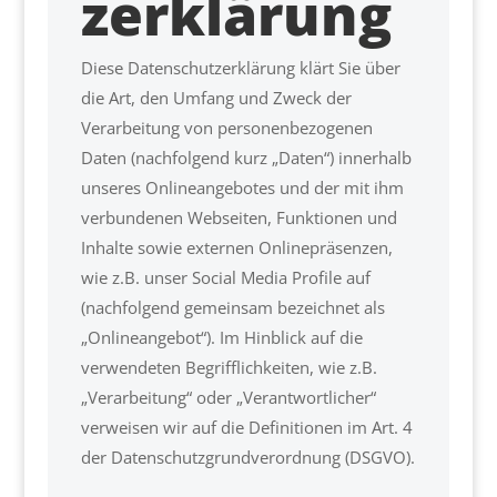
zerklärung
Diese Datenschutzerklärung klärt Sie über
die Art, den Umfang und Zweck der
Verarbeitung von personenbezogenen
Daten (nachfolgend kurz „Daten“) innerhalb
unseres Onlineangebotes und der mit ihm
verbundenen Webseiten, Funktionen und
Inhalte sowie externen Onlinepräsenzen,
wie z.B. unser Social Media Profile auf
(nachfolgend gemeinsam bezeichnet als
„Onlineangebot“). Im Hinblick auf die
verwendeten Begrifflichkeiten, wie z.B.
„Verarbeitung“ oder „Verantwortlicher“
verweisen wir auf die Definitionen im Art. 4
der Datenschutzgrundverordnung (DSGVO).