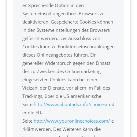
entsprechende Option in den
Systemeinstellungen ihres Browsers zu
deaktivieren. Gespeicherte Cookies können
in den Systemeinstellungen des Browsers
gelöscht werden. Der Ausschluss von
Cookies kann zu Funktionseinschränkungen
dieses Onlineangebotes führen. Ein
genereller Widerspruch gegen den Einsatz
der zu Zwecken des Onlinemarketing
eingesetzten Cookies kann bei einer
Vielzahl der Dienste, vor allem im Fall des
Trackings, über die US-amerikanische
Seite
http://www.aboutads.info/choices/
od
er die EU-
Seite
http://www.youronlinechoices.com/
e
rklärt werden. Des Weiteren kann die