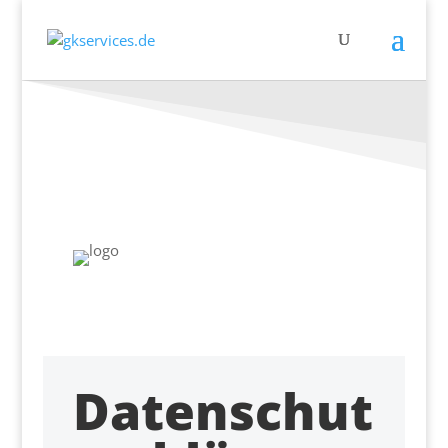
Datenschut