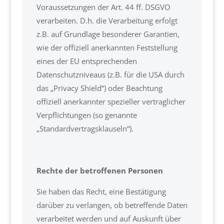
Voraussetzungen der Art. 44 ff. DSGVO
verarbeiten. D.h. die Verarbeitung erfolgt
z.B. auf Grundlage besonderer Garantien,
wie der offiziell anerkannten Feststellung
eines der EU entsprechenden
Datenschutzniveaus (z.B. für die USA durch
das „Privacy Shield“) oder Beachtung
offiziell anerkannter spezieller vertraglicher
Verpflichtungen (so genannte
„Standardvertragsklauseln“).
Rechte der betroffenen Personen
Sie haben das Recht, eine Bestätigung
darüber zu verlangen, ob betreffende Daten
verarbeitet werden und auf Auskunft über