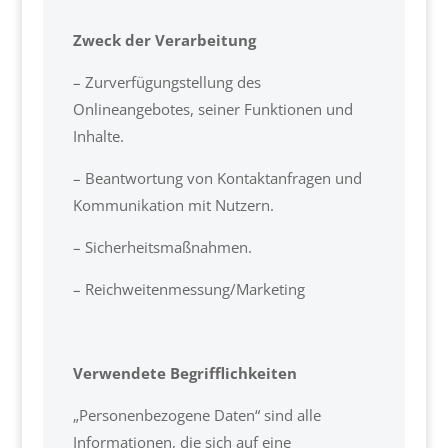
Zweck der Verarbeitung
– Zurverfügungstellung des
Onlineangebotes, seiner Funktionen und
Inhalte.
– Beantwortung von Kontaktanfragen und
Kommunikation mit Nutzern.
– Sicherheitsmaßnahmen.
– Reichweitenmessung/Marketing
Verwendete Begrifflichkeiten
„Personenbezogene Daten“ sind alle
Informationen, die sich auf eine