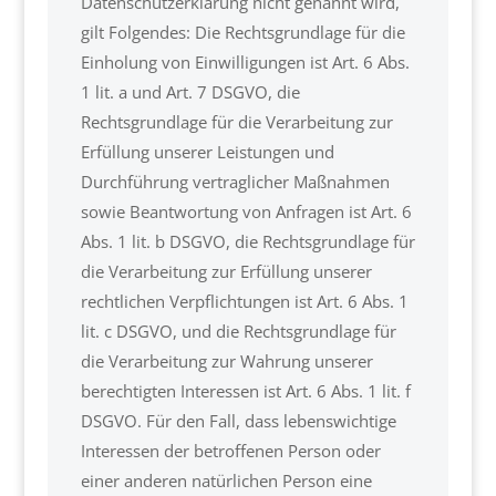
Datenschutzerklärung nicht genannt wird,
gilt Folgendes: Die Rechtsgrundlage für die
Einholung von Einwilligungen ist Art. 6 Abs.
1 lit. a und Art. 7 DSGVO, die
Rechtsgrundlage für die Verarbeitung zur
Erfüllung unserer Leistungen und
Durchführung vertraglicher Maßnahmen
sowie Beantwortung von Anfragen ist Art. 6
Abs. 1 lit. b DSGVO, die Rechtsgrundlage für
die Verarbeitung zur Erfüllung unserer
rechtlichen Verpflichtungen ist Art. 6 Abs. 1
lit. c DSGVO, und die Rechtsgrundlage für
die Verarbeitung zur Wahrung unserer
berechtigten Interessen ist Art. 6 Abs. 1 lit. f
DSGVO. Für den Fall, dass lebenswichtige
Interessen der betroffenen Person oder
einer anderen natürlichen Person eine