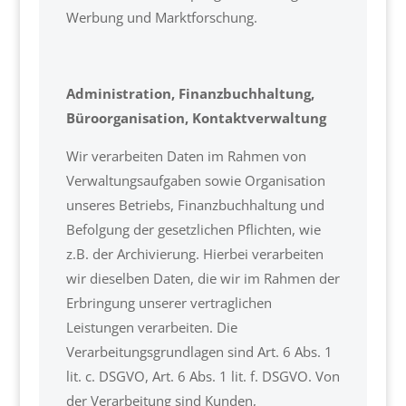
Werbung und Marktforschung.
Administration, Finanzbuchhaltung,
Büroorganisation, Kontaktverwaltung
Wir verarbeiten Daten im Rahmen von
Verwaltungsaufgaben sowie Organisation
unseres Betriebs, Finanzbuchhaltung und
Befolgung der gesetzlichen Pflichten, wie
z.B. der Archivierung. Hierbei verarbeiten
wir dieselben Daten, die wir im Rahmen der
Erbringung unserer vertraglichen
Leistungen verarbeiten. Die
Verarbeitungsgrundlagen sind Art. 6 Abs. 1
lit. c. DSGVO, Art. 6 Abs. 1 lit. f. DSGVO. Von
der Verarbeitung sind Kunden,