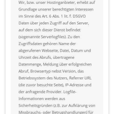
Wir, bzw. unser Hostinganbieter, erhebt auf
Grundlage unserer berechtigten Interessen
im Sinne des Art. 6 Abs. 1 lit. f. DSGVO
Daten über jeden Zugriff auf den Server,
auf dem sich dieser Dienst befindet
(sogenannte Serverlogfiles). Zu den
Zugriffsdaten gehören Name der
abgerufenen Webseite, Datei, Datum und
Uhrzeit des Abrufs, übertragene
Datenmenge, Meldung über erfolgreichen
Abruf, Browsertyp nebst Version, das
Betriebssystem des Nutzers, Referrer URL
(die zuvor besuchte Seite), IP-Adresse und
der anfragende Provider. Logfile-
Informationen werden aus
Sicherheitsgründen (z.B. zur Aufklärung von
Missbrauchs- oder Betrugshandlungen) für