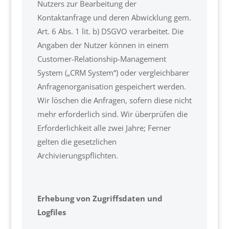
Nutzers zur Bearbeitung der
Kontaktanfrage und deren Abwicklung gem.
Art. 6 Abs. 1 lit. b) DSGVO verarbeitet. Die
Angaben der Nutzer können in einem
Customer-Relationship-Management
System („CRM System“) oder vergleichbarer
Anfragenorganisation gespeichert werden.
Wir löschen die Anfragen, sofern diese nicht
mehr erforderlich sind. Wir überprüfen die
Erforderlichkeit alle zwei Jahre; Ferner
gelten die gesetzlichen
Archivierungspflichten.
Erhebung von Zugriffsdaten und
Logfiles