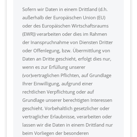
Sofern wir Daten in einem Drittland (d.h.
außerhalb der Europäischen Union (EU)
oder des Europäischen Wirtschaftsraums
(EWR)) verarbeiten oder dies im Rahmen
der Inanspruchnahme von Diensten Dritter
oder Offenlegung, bzw. Übermittlung von
Daten an Dritte geschieht, erfolgt dies nur,
wenn es zur Erfüllung unserer
(vor)vertraglichen Pflichten, auf Grundlage
Ihrer Einwilligung, aufgrund einer
rechtlichen Verpflichtung oder auf
Grundlage unserer berechtigten Interessen
geschieht. Vorbehaltlich gesetzlicher oder
vertraglicher Erlaubnisse, verarbeiten oder
lassen wir die Daten in einem Drittland nur
beim Vorliegen der besonderen