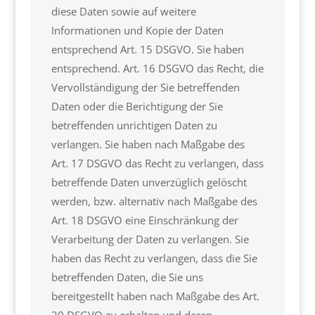
diese Daten sowie auf weitere
Informationen und Kopie der Daten
entsprechend Art. 15 DSGVO. Sie haben
entsprechend. Art. 16 DSGVO das Recht, die
Vervollständigung der Sie betreffenden
Daten oder die Berichtigung der Sie
betreffenden unrichtigen Daten zu
verlangen. Sie haben nach Maßgabe des
Art. 17 DSGVO das Recht zu verlangen, dass
betreffende Daten unverzüglich gelöscht
werden, bzw. alternativ nach Maßgabe des
Art. 18 DSGVO eine Einschränkung der
Verarbeitung der Daten zu verlangen. Sie
haben das Recht zu verlangen, dass die Sie
betreffenden Daten, die Sie uns
bereitgestellt haben nach Maßgabe des Art.