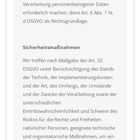
Verarbeitung personenbezogener Daten
erforderlich machen, dient Art. 6 Abs. 1 lit.
d DSGVO als Rechtsgrundlage.
Sicherheitsmaßnahmen
Wir treffen nach Maßgabe des Art. 32
DSGVO unter Berücksichtigung des Stands
der Technik, der Implementierungskosten
und der Art, des Umfangs, der Umstände
und der Zwecke der Verarbeitung sowie der
unterschiedlichen
Eintrittswahrscheinlichkeit und Schwere des
Risikos für die Rechte und Freiheiten
natürlicher Personen, geeignete technische
und organisatorische Maßnahmen, um ein