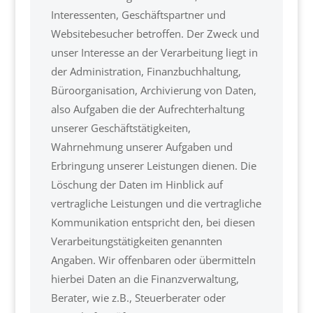
Interessenten, Geschäftspartner und
Websitebesucher betroffen. Der Zweck und
unser Interesse an der Verarbeitung liegt in
der Administration, Finanzbuchhaltung,
Büroorganisation, Archivierung von Daten,
also Aufgaben die der Aufrechterhaltung
unserer Geschäftstätigkeiten,
Wahrnehmung unserer Aufgaben und
Erbringung unserer Leistungen dienen. Die
Löschung der Daten im Hinblick auf
vertragliche Leistungen und die vertragliche
Kommunikation entspricht den, bei diesen
Verarbeitungstätigkeiten genannten
Angaben. Wir offenbaren oder übermitteln
hierbei Daten an die Finanzverwaltung,
Berater, wie z.B., Steuerberater oder