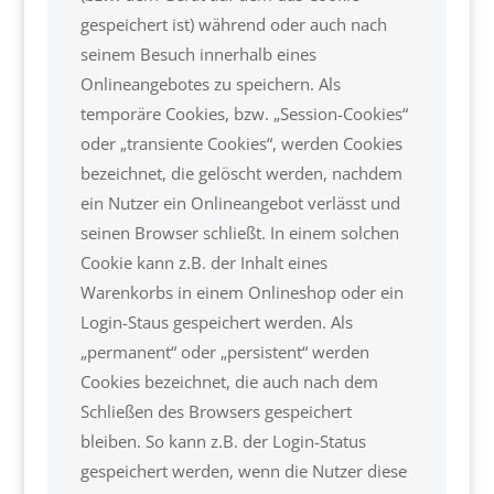
gespeichert ist) während oder auch nach
seinem Besuch innerhalb eines
Onlineangebotes zu speichern. Als
temporäre Cookies, bzw. „Session-Cookies“
oder „transiente Cookies“, werden Cookies
bezeichnet, die gelöscht werden, nachdem
ein Nutzer ein Onlineangebot verlässt und
seinen Browser schließt. In einem solchen
Cookie kann z.B. der Inhalt eines
Warenkorbs in einem Onlineshop oder ein
Login-Staus gespeichert werden. Als
„permanent“ oder „persistent“ werden
Cookies bezeichnet, die auch nach dem
Schließen des Browsers gespeichert
bleiben. So kann z.B. der Login-Status
gespeichert werden, wenn die Nutzer diese