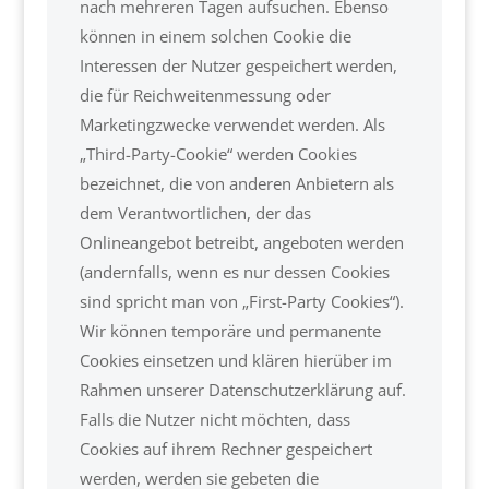
nach mehreren Tagen aufsuchen. Ebenso
können in einem solchen Cookie die
Interessen der Nutzer gespeichert werden,
die für Reichweitenmessung oder
Marketingzwecke verwendet werden. Als
„Third-Party-Cookie“ werden Cookies
bezeichnet, die von anderen Anbietern als
dem Verantwortlichen, der das
Onlineangebot betreibt, angeboten werden
(andernfalls, wenn es nur dessen Cookies
sind spricht man von „First-Party Cookies“).
Wir können temporäre und permanente
Cookies einsetzen und klären hierüber im
Rahmen unserer Datenschutzerklärung auf.
Falls die Nutzer nicht möchten, dass
Cookies auf ihrem Rechner gespeichert
werden, werden sie gebeten die