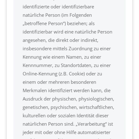
identifizierte oder identifizierbare
natürliche Person (im Folgenden
„betroffene Person“) beziehen; als
identifizierbar wird eine natürliche Person
angesehen, die direkt oder indirekt,
insbesondere mittels Zuordnung zu einer
Kennung wie einem Namen, zu einer
Kennnummer, zu Standortdaten, zu einer
Online-Kennung (z.B. Cookie) oder zu
einem oder mehreren besonderen
Merkmalen identifiziert werden kann, die
Ausdruck der physischen, physiologischen,
genetischen, psychischen, wirtschaftlichen,
kulturellen oder sozialen Identität dieser
natürlichen Person sind. „Verarbeitung“ ist
jeder mit oder ohne Hilfe automatisierter