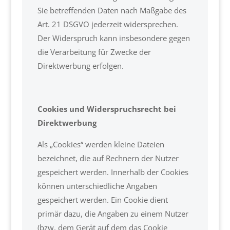
Sie betreffenden Daten nach Maßgabe des
Art. 21 DSGVO jederzeit widersprechen.
Der Widerspruch kann insbesondere gegen
die Verarbeitung für Zwecke der
Direktwerbung erfolgen.
Cookies und Widerspruchsrecht bei
Direktwerbung
Als „Cookies“ werden kleine Dateien
bezeichnet, die auf Rechnern der Nutzer
gespeichert werden. Innerhalb der Cookies
können unterschiedliche Angaben
gespeichert werden. Ein Cookie dient
primär dazu, die Angaben zu einem Nutzer
(bzw. dem Gerät auf dem das Cookie